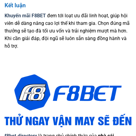
Kết luận
Khuyến mãi F8BET
đem tới loạt ưu đãi linh hoạt, giúp hội
viên dễ dàng nâng cao lợi thế khi tham gia. Chọn đúng mã
thưởng sẽ tạo đà tối ưu vốn và trải nghiệm mượt mà hơn.
Khi cần giải đáp, đội ngũ sẽ luôn sẵn sàng đồng hành và
hỗ trợ.
f8bet.directory
là trang chủ chính thức của
nhà cái