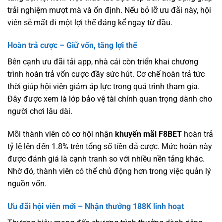
trải nghiệm mượt mà và ổn định. Nếu bỏ lỡ ưu đãi này, hội
viên sẽ mất đi một lợi thế đáng kể ngay từ đầu.
Hoàn trả cược – Giữ vốn, tăng lợi thế
Bên cạnh ưu đãi tải app, nhà cái còn triển khai chương
trình hoàn trả vốn cược đầy sức hút. Cơ chế hoàn trả tức
thời giúp hội viên giảm áp lực trong quá trình tham gia.
Đây được xem là lớp bảo vệ tài chính quan trọng dành cho
người chơi lâu dài.
Mỗi thành viên có cơ hội nhận
khuyến mãi F8BET
hoàn trả
tỷ lệ lên đến 1.8% trên tổng số tiền đã cược. Mức hoàn này
được đánh giá là cạnh tranh so với nhiều nền tảng khác.
Nhờ đó, thành viên có thể chủ động hơn trong việc quản lý
nguồn vốn.
Ưu đãi hội viên mới – Nhận thưởng 188K linh hoạt